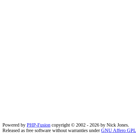
Powered by
PHP-Fusion
copyright © 2002 - 2026 by Nick Jones.
Released as free software without warranties under
GNU Affero GPL