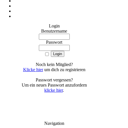
Login
Benutzername
Passwort
Noch kein Mitglied?
Klicke hier
um dich zu registrieren
Passwort vergessen?
Um ein neues Passwort anzufordern
klicke hier
.
Navigation