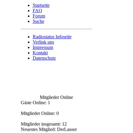
Startseite
FAQ
Forum
Suche
Radiostatus Infoseite
Verlink uns
Impressum
Kontakt
Datenschutz
Mitglieder Online
Gäste Online: 1
Mitglieder Online: 0
Mitglieder insgesamt: 12
Neuestes Mitglied:
DerLauser