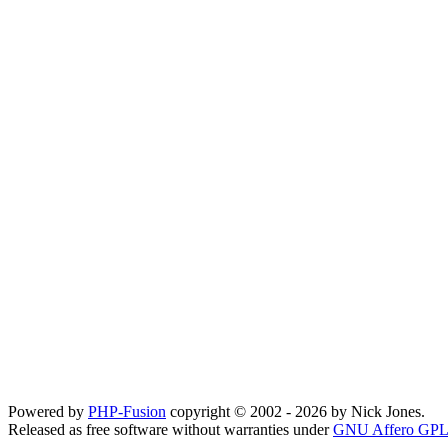
Powered by
PHP-Fusion
copyright © 2002 - 2026 by Nick Jones.
Released as free software without warranties under
GNU Affero GPL